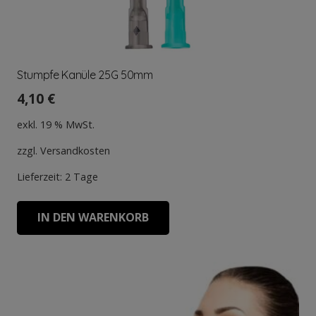
Stumpfe Kanüle 25G 50mm
4,10
€
exkl. 19 % MwSt.
zzgl.
Versandkosten
Lieferzeit:
2 Tage
IN DEN WARENKORB