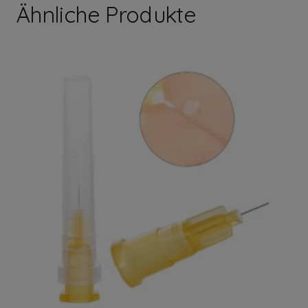
Ähnliche Produkte