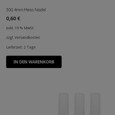
30G 4mm Meso Nadel
0,60
€
exkl. 19 % MwSt.
zzgl.
Versandkosten
Lieferzeit:
2 Tage
IN DEN WARENKORB