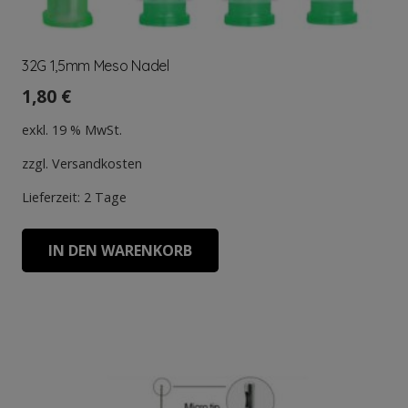
32G 1,5mm Meso Nadel
1,80
€
exkl. 19 % MwSt.
zzgl.
Versandkosten
Lieferzeit:
2 Tage
IN DEN WARENKORB