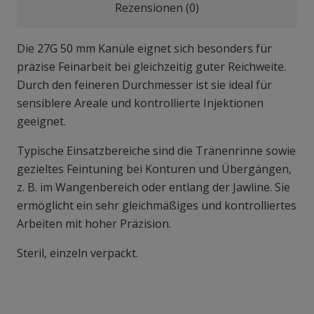
Rezensionen (0)
Die 27G 50 mm Kanüle eignet sich besonders für
präzise Feinarbeit bei gleichzeitig guter Reichweite.
Durch den feineren Durchmesser ist sie ideal für
sensiblere Areale und kontrollierte Injektionen
geeignet.
Typische Einsatzbereiche sind die Tränenrinne sowie
gezieltes Feintuning bei Konturen und Übergängen,
z. B. im Wangenbereich oder entlang der Jawline. Sie
ermöglicht ein sehr gleichmäßiges und kontrolliertes
Arbeiten mit hoher Präzision.
Steril, einzeln verpackt.