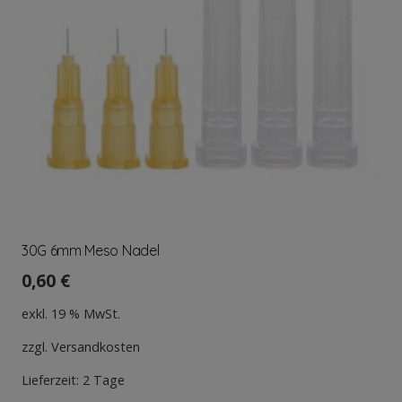
30G 6mm Meso Nadel
0,60
€
exkl. 19 % MwSt.
zzgl.
Versandkosten
Lieferzeit:
2 Tage