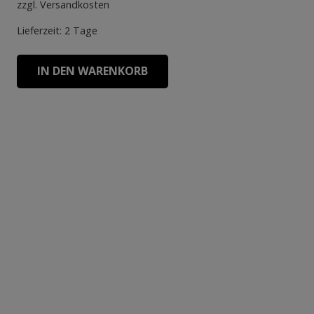
zzgl.
Versandkosten
Lieferzeit:
2 Tage
IN DEN WARENKORB