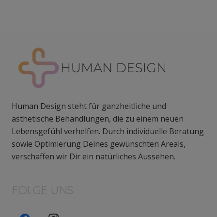
Human Design steht für ganzheitliche und
ästhetische Behandlungen, die zu einem neuen
Lebensgefühl verhelfen. Durch individuelle Beratung
sowie Optimierung Deines gewünschten Areals,
verschaffen wir Dir ein natürliches Aussehen.
FOLGE UNS