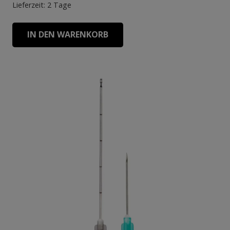
Lieferzeit:
2 Tage
IN DEN WARENKORB