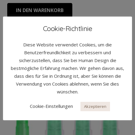
IN DEN WARENKORB
Cookie-Richtlinie
Diese Website verwendet Cookies, um die
Benutzerfreundlichkeit zu verbessern und
sicherzustellen, dass Sie bei Human Design die
bestmögliche Erfahrung machen. Wir gehen davon aus,
dass dies für Sie in Ordnung ist, aber Sie können die
Verwendung von Cookies ablehnen, wenn Sie dies
wünschen.
Cookie-Einstellungen
Akzeptieren